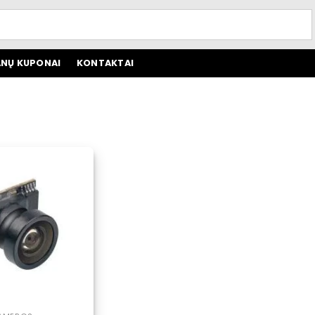
NŲ KUPONAI
KONTAKTAI