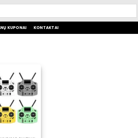
NŲ KUPONAI
KONTAKTAI