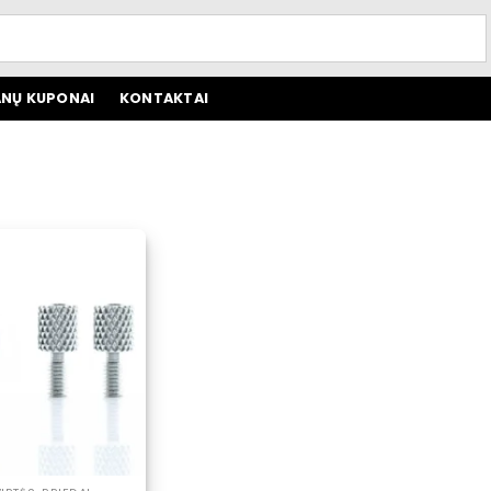
NŲ KUPONAI
KONTAKTAI