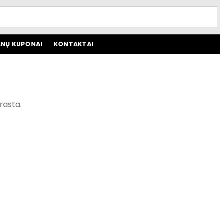
NŲ KUPONAI
KONTAKTAI
rasta.