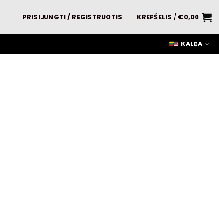
PRISIJUNGTI / REGISTRUOTIS
KREPŠELIS /
€
0,00
KALBA