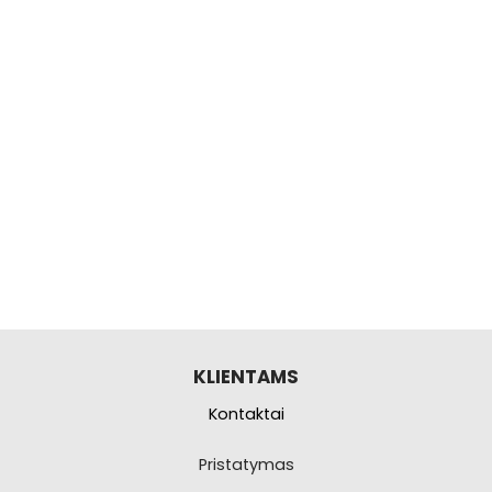
KLIENTAMS
Kontaktai
Pristatymas