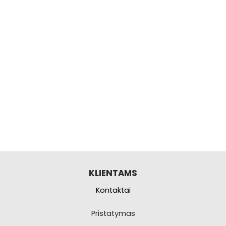
KLIENTAMS
Kontaktai
Pristatymas