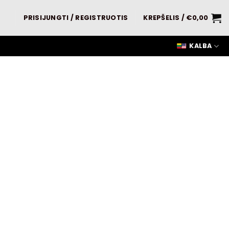
PRISIJUNGTI / REGISTRUOTIS
KREPŠELIS /
€
0,00
KALBA