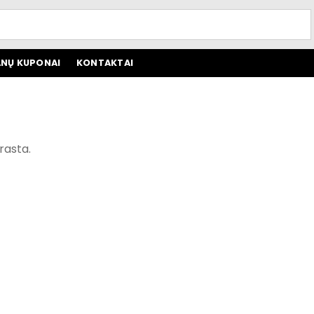
NŲ KUPONAI
KONTAKTAI
rasta.