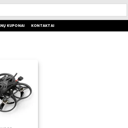
NŲ KUPONAI
KONTAKTAI