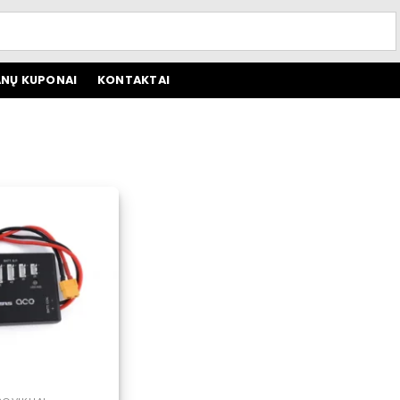
NŲ KUPONAI
KONTAKTAI