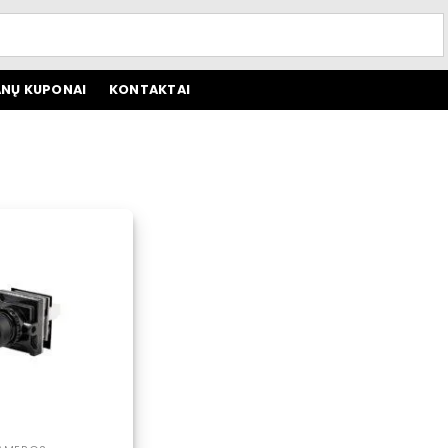
NŲ KUPONAI
KONTAKTAI