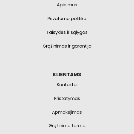
Apie mus
Privatumo politika
Taisyklės ir sąlygos
Grąžinimas ir garantija
KLIENTAMS
Kontaktai
Pristatymas
Apmokėjimas
Grąžinimo forma