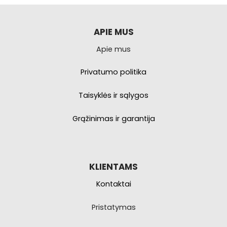
APIE MUS
Apie mus
Privatumo politika
Taisyklės ir sąlygos
Grąžinimas ir garantija
KLIENTAMS
Kontaktai
Pristatymas