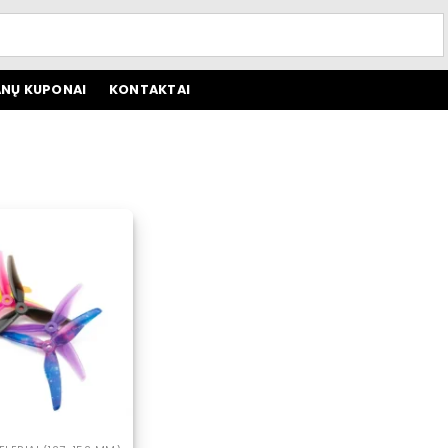
NŲ KUPONAI
KONTAKTAI