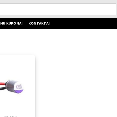
NŲ KUPONAI
KONTAKTAI