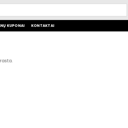
NŲ KUPONAI
KONTAKTAI
rasta.