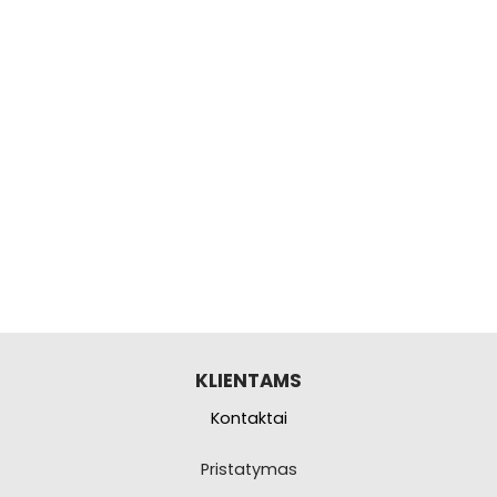
KLIENTAMS
Kontaktai
Pristatymas