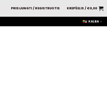
PRISIJUNGTI / REGISTRUOTIS
KREPŠELIS /
€
0,00
KALBA