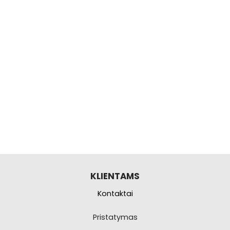
KLIENTAMS
Kontaktai
Pristatymas