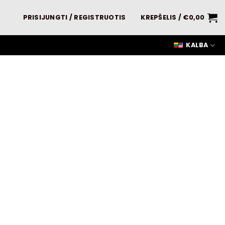
PRISIJUNGTI / REGISTRUOTIS
KREPŠELIS /
€
0,00
KALBA