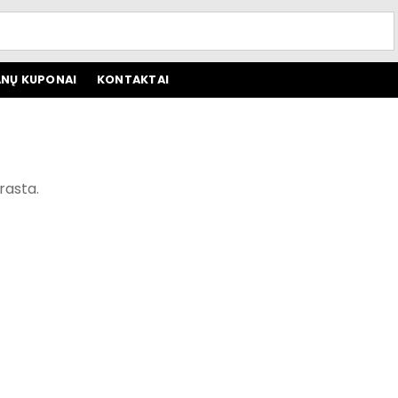
NŲ KUPONAI
KONTAKTAI
rasta.