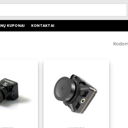
NŲ KUPONAI
KONTAKTAI
Rodomi 