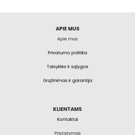
APIE MUS
Apie mus
Privatumo politika
Taisyklės ir sąlygos
Grąžinimas ir garantija
KLIENTAMS
Kontaktai
Pristatymas