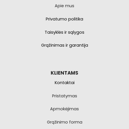
Apie mus
Privatumo politika
Taisyklės ir sąlygos
Grąžinimas ir garantija
KLIENTAMS
Kontaktai
Pristatymas
Apmokėjimas
Grąžinimo forma