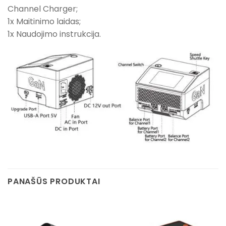
Channel Charger;
1x Maitinimo laidas;
1x Naudojimo instrukcija.
PANAŠŪS PRODUKTAI