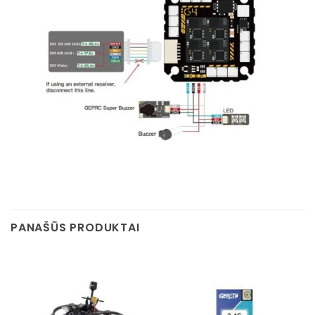
PANAŠŪS PRODUKTAI