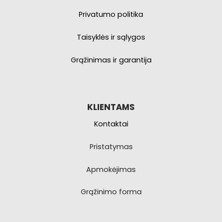
Privatumo politika
Taisyklės ir sąlygos
Grąžinimas ir garantija
KLIENTAMS
Kontaktai
Pristatymas
Apmokėjimas
Grąžinimo forma