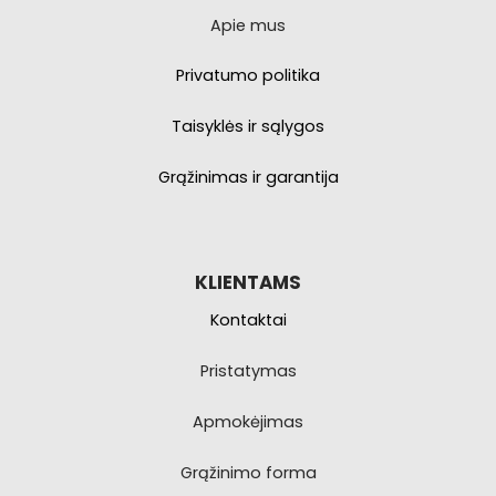
Apie mus
Privatumo politika
Taisyklės ir sąlygos
Grąžinimas ir garantija
KLIENTAMS
Kontaktai
Pristatymas
Apmokėjimas
Grąžinimo forma