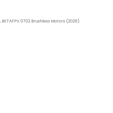
, BETAFPV 0702 Brushless Motors (2026).